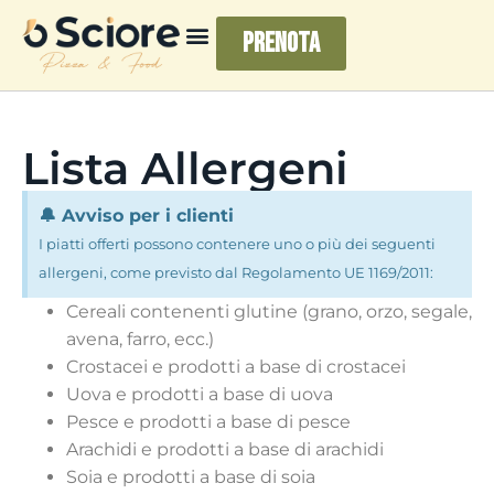
Prenota
Lista Allergeni
🔔 Avviso per i clienti
⁠I piatti offerti possono contenere uno o più dei seguenti
allergeni, come previsto dal Regolamento UE 1169/2011:
Cereali contenenti glutine (grano, orzo, segale,
avena, farro, ecc.)
Crostacei e prodotti a base di crostacei
Uova e prodotti a base di uova
Pesce e prodotti a base di pesce
Arachidi e prodotti a base di arachidi
Soia e prodotti a base di soia